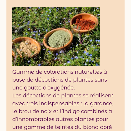
Gamme de colorations naturelles à
base de décoctions de plantes sans
une goutte d’oxygénée.
Les décoctions de plantes se réalisent
avec trois indispensables : la garance,
le brou de noix et l’indigo combinés à
d’innombrables autres plantes pour
une gamme de teintes du blond doré