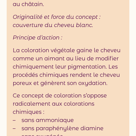
au châtain.
Originalité et force du concept :
couverture du cheveu blanc.
Principe d’action :
La coloration végétale gaine le cheveu
comme un aimant au lieu de modifier
chimiquement leur pigmentation. Les
procédés chimiques rendent le cheveu
poreux et génèrent son oxydation.
Ce concept de coloration s’oppose
radicalement aux colorations
chimiques :
– sans ammoniaque
– sans paraphénylène diamine